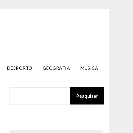
DESPORTO
GEOGRAFIA
MUSICA
PESQUISAR
Pesquisar