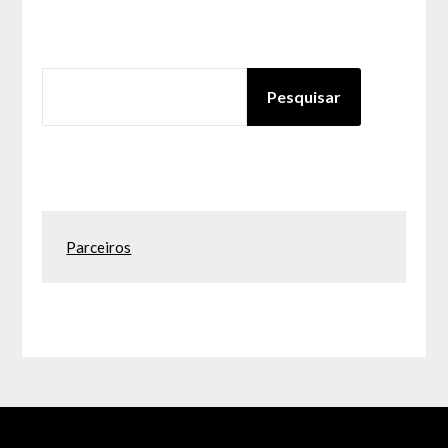
PESQUISAR
Pesquisar
Parceiros