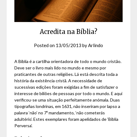
Acredita na Bíblia?
Posted on
13/05/2013
by
Arlindo
A Bíblia é a cartilha orientadora de todo o mundo cristão.
Deve ser o livro mais lido no mundo e mesmo por
praticantes de outras religiões. Lá está descrita toda a
história da existência cristã. A necessidade de
sucessivas edições foram exigidas a fim de satisfazer o
interesse de biliões de pessoas por todo o mundo. E aqui
verificou-se uma situação perfeitamente anómala. Duas
tipografias londrinas, em 1631, não inseriram por lapso a
palavra ‘não’ no 7º mandamento, ‘não cometerás
adultério’. Estes exemplares foram apelidados de ‘Bíblia
Perversa’.