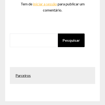
Tem de
iniciar a sessão
para publicar um
comentário.
PESQUISAR
Pesquisar
Parceiros