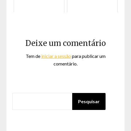
Deixe um comentário
Tem de
iniciar a sessão
para publicar um
comentário.
PESQUISAR
Pesquisar