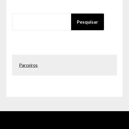
PESQUISAR
Pesquisar
Parceiros