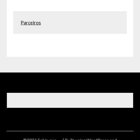
Parceiros