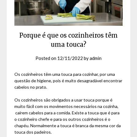
Porque é que os cozinheiros têm
uma touca?
Posted on
12/11/2022
by
admin
Os cozinheiros têm uma touca para cozinhar, por uma
questão de higiene, pois é muito desagradável encontrar
cabelos no prato.
Os cozinheiros são obrigados a usar touca porque é
muito fácil com os movimentos necessários na cozinha,
caírem cabelos para a comida. Existe a touca que é para
o cozinheiro chefe e para os outros cozinheiros é o
chapéu. Normalmente a touca é branca da mesma cor da
touca dos padeiros.