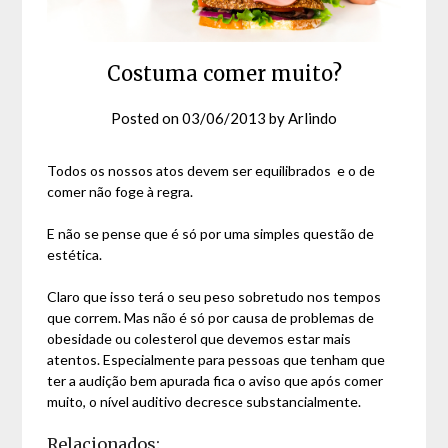
Costuma comer muito?
Posted on
03/06/2013
by
Arlindo
Todos os nossos atos devem ser equilibrados e o de
comer não foge à regra.
E não se pense que é só por uma simples questão de
estética.
Claro que isso terá o seu peso sobretudo nos tempos
que correm. Mas não é só por causa de problemas de
obesidade ou colesterol que devemos estar mais
atentos. Especialmente para pessoas que tenham que
ter a audição bem apurada fica o aviso que após comer
muito, o nível auditivo decresce substancialmente.
Relacionados: