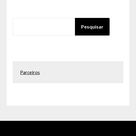
PESQUISAR
Pesquisar
Parceiros