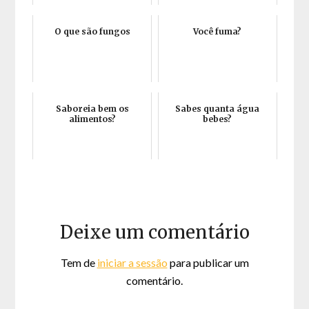
O que são fungos
Você fuma?
Saboreia bem os
Sabes quanta água
alimentos?
bebes?
Deixe um comentário
Tem de
iniciar a sessão
para publicar um
comentário.