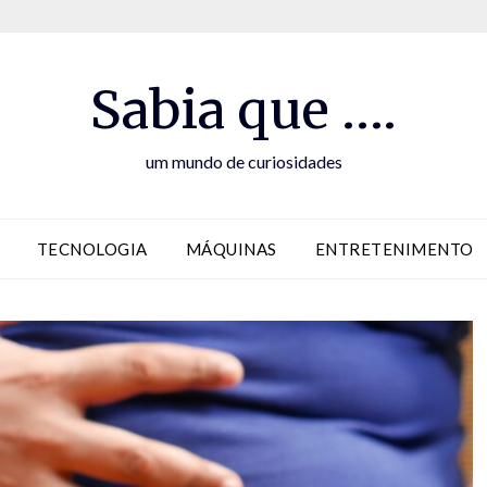
Sabia que ….
um mundo de curiosidades
TECNOLOGIA
MÁQUINAS
ENTRETENIMENTO