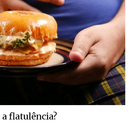
 a flatulência?