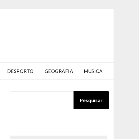
DESPORTO
GEOGRAFIA
MUSICA
PESQUISAR
Pesquisar