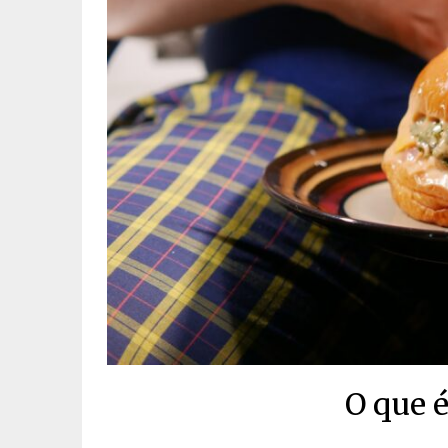
O que é