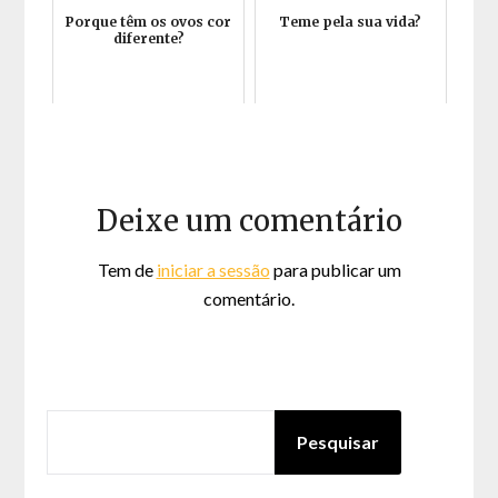
Porque têm os ovos cor
Teme pela sua vida?
diferente?
Deixe um comentário
Tem de
iniciar a sessão
para publicar um
comentário.
PESQUISAR
Pesquisar