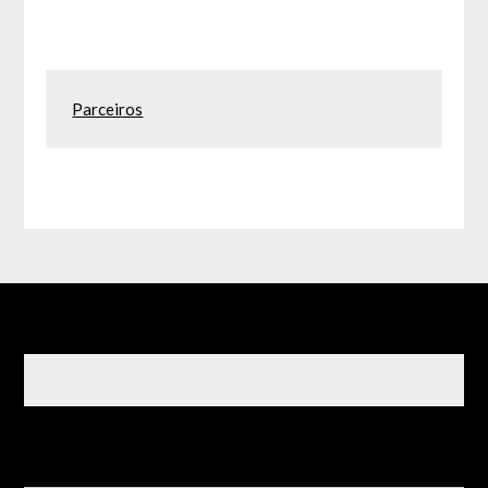
Parceiros