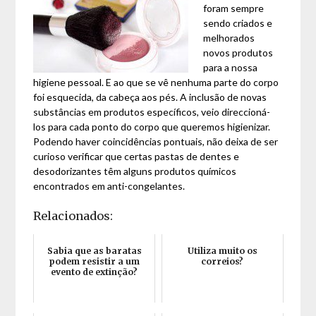
foram sempre
sendo criados e
melhorados
novos produtos
para a nossa
higiene pessoal. E ao que se vê nenhuma parte do corpo
foi esquecida, da cabeça aos pés. A inclusão de novas
substâncias em produtos específicos, veio direccioná-
los para cada ponto do corpo que queremos higienizar.
Podendo haver coincidências pontuais, não deixa de ser
curioso verificar que certas pastas de dentes e
desodorizantes têm alguns produtos químicos
encontrados em anti-congelantes.
Relacionados:
Sabia que as baratas
Utiliza muito os
podem resistir a um
correios?
evento de extinção?