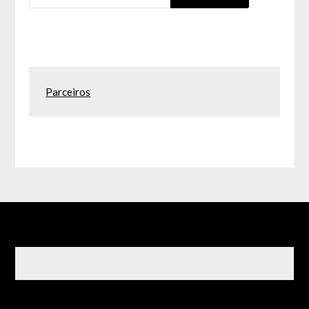
Parceiros