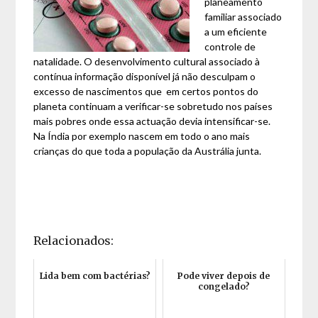
planeamento
familiar associado
a um eficiente
controle de
natalidade. O desenvolvimento cultural associado à
contínua informação disponível já não desculpam o
excesso de nascimentos que em certos pontos do
planeta continuam a verificar-se sobretudo nos países
mais pobres onde essa actuação devia intensificar-se.
Na Índia por exemplo nascem em todo o ano mais
crianças do que toda a população da Austrália junta.
Relacionados:
Lida bem com bactérias?
Pode viver depois de
congelado?