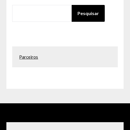
PESQUISAR
Pesquisar
Parceiros