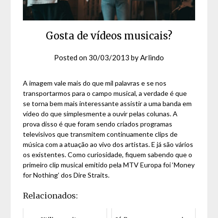
Gosta de vídeos musicais?
Posted on
30/03/2013
by
Arlindo
A imagem vale mais do que mil palavras e se nos
transportarmos para o campo musical, a verdade é que
se torna bem mais interessante assistir a uma banda em
vídeo do que simplesmente a ouvir pelas colunas. A
prova disso é que foram sendo criados programas
televisivos que transmitem continuamente clips de
música com a atuação ao vivo dos artistas. E já são vários
os existentes. Como curiosidade, fiquem sabendo que o
primeiro clip musical emitido pela MTV Europa foi ‘Money
for Nothing’ dos Dire Straits.
Relacionados: