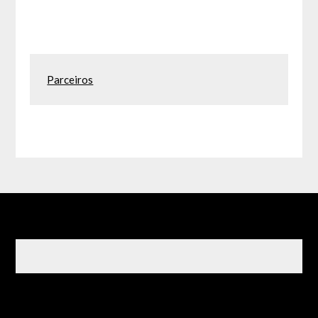
Parceiros