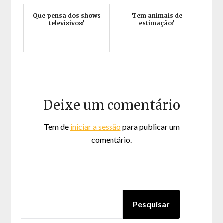
Que pensa dos shows
Tem animais de
televisivos?
estimação?
Deixe um comentário
Tem de
iniciar a sessão
para publicar um
comentário.
PESQUISAR
Pesquisar