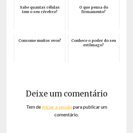
Sabe quantas células
O que pensa do
tem o seu cérebro?
firmamento?
Consome muitos ovos?
Conhece o poder do seu
estômago?
Deixe um comentário
Tem de
iniciar a sessão
para publicar um
comentário.