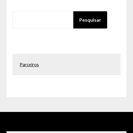
PESQUISAR
Pesquisar
Parceiros