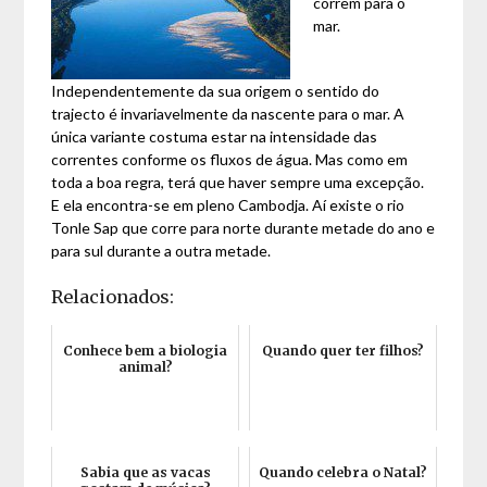
correm para o
mar.
Independentemente da sua origem o sentido do
trajecto é invariavelmente da nascente para o mar. A
única variante costuma estar na intensidade das
correntes conforme os fluxos de água. Mas como em
toda a boa regra, terá que haver sempre uma excepção.
E ela encontra-se em pleno Cambodja. Aí existe o rio
Tonle Sap que corre para norte durante metade do ano e
para sul durante a outra metade.
Relacionados:
Conhece bem a biologia
Quando quer ter filhos?
animal?
Sabia que as vacas
Quando celebra o Natal?