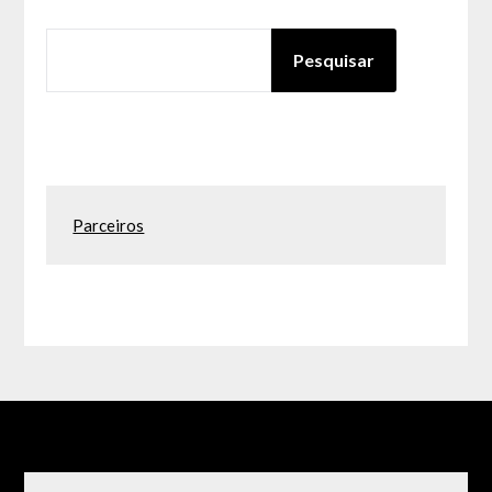
PESQUISAR
Pesquisar
Parceiros