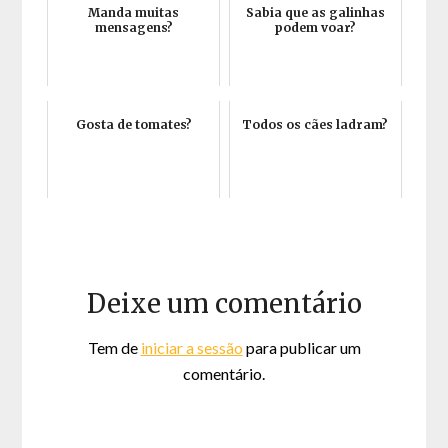
Manda muitas
Sabia que as galinhas
mensagens?
podem voar?
Gosta de tomates?
Todos os cães ladram?
Deixe um comentário
Tem de
iniciar a sessão
para publicar um
comentário.