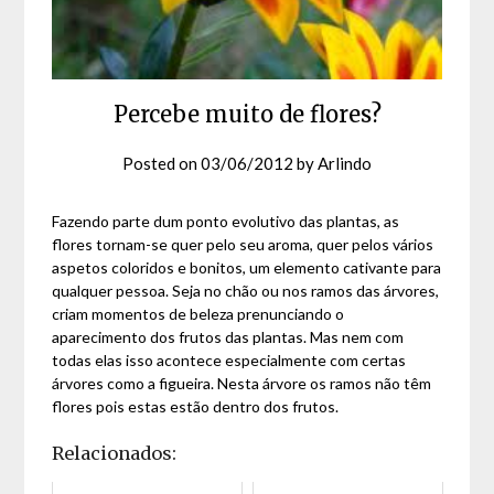
Percebe muito de flores?
Posted on
03/06/2012
by
Arlindo
Fazendo parte dum ponto evolutivo das plantas, as
flores tornam-se quer pelo seu aroma, quer pelos vários
aspetos coloridos e bonitos, um elemento cativante para
qualquer pessoa. Seja no chão ou nos ramos das árvores,
criam momentos de beleza prenunciando o
aparecimento dos frutos das plantas. Mas nem com
todas elas isso acontece especialmente com certas
árvores como a figueira. Nesta árvore os ramos não têm
flores pois estas estão dentro dos frutos.
Relacionados: