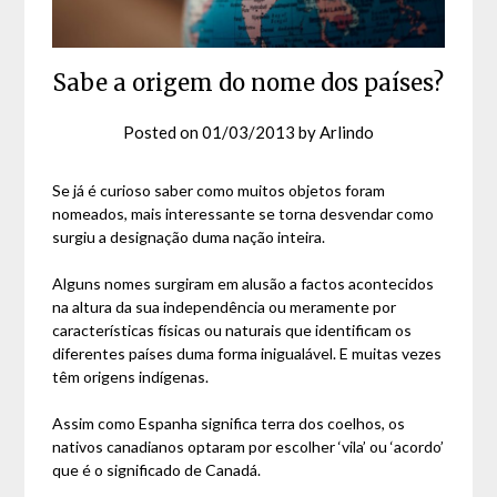
Sabe a origem do nome dos países?
Posted on
01/03/2013
by
Arlindo
Se já é curioso saber como muitos objetos foram
nomeados, mais interessante se torna desvendar como
surgiu a designação duma nação inteira.
Alguns nomes surgiram em alusão a factos acontecidos
na altura da sua independência ou meramente por
características físicas ou naturais que identificam os
diferentes países duma forma inigualável. E muitas vezes
têm origens indígenas.
Assim como Espanha significa terra dos coelhos, os
nativos canadianos optaram por escolher ‘vila’ ou ‘acordo’
que é o significado de Canadá.