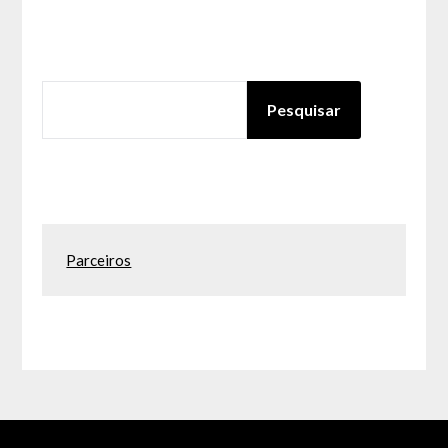
PESQUISAR
Pesquisar
Parceiros