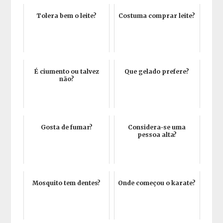
Tolera bem o leite?
Costuma comprar leite?
É ciumento ou talvez
Que gelado prefere?
não?
Gosta de fumar?
Considera-se uma
pessoa alta?
Mosquito tem dentes?
Onde começou o karate?