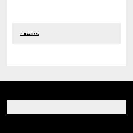
Parceiros