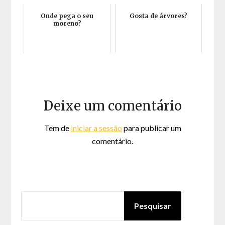
Onde pega o seu
Gosta de árvores?
moreno?
Deixe um comentário
Tem de
iniciar a sessão
para publicar um
comentário.
PESQUISAR
Pesquisar