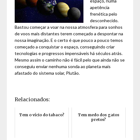
espaço, numa
apetência
frenética pelo
desconhecido.
Bastou começar a voar na nossa atmosfera para sonhos
de voos mais distantes terem começado a despontar na
nossa imaginação. E o certo é que pouco a pouco temos
começado a conquistar o espaço, conseguindo criar
tecnologias e progressos impensáveis há séculos atrás.
Mesmo assim o caminho não é fácil pelo que ainda não se
conseguiu enviar nenhuma sonda ao planeta mais
afastado do sistema solar, Plutão.
Relacionados:
Tem o vício do tabaco?
Tem medo dos gatos
pretos?