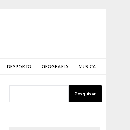
DESPORTO
GEOGRAFIA
MUSICA
PESQUISAR
Pesquisar