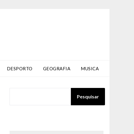
DESPORTO
GEOGRAFIA
MUSICA
PESQUISAR
Pesquisar