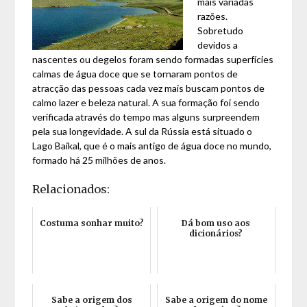
mais variadas
razões.
Sobretudo
devidos a
nascentes ou degelos foram sendo formadas superfícies
calmas de água doce que se tornaram pontos de
atracção das pessoas cada vez mais buscam pontos de
calmo lazer e beleza natural. A sua formação foi sendo
verificada através do tempo mas alguns surpreendem
pela sua longevidade. A sul da Rússia está situado o
Lago Baikal, que é o mais antigo de água doce no mundo,
formado há 25 milhões de anos.
Relacionados:
Costuma sonhar muito?
Dá bom uso aos
dicionários?
Sabe a origem dos
Sabe a origem do nome