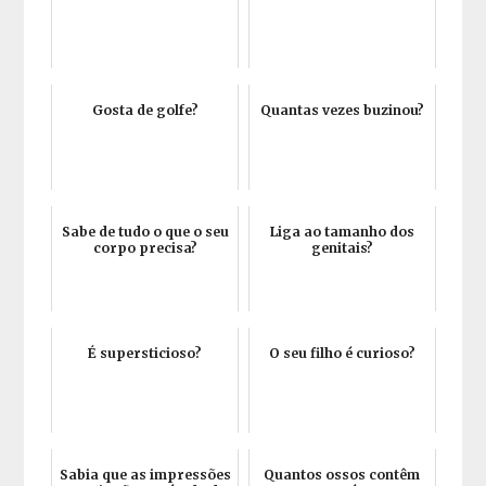
Gosta de golfe?
Quantas vezes buzinou?
Sabe de tudo o que o seu
Liga ao tamanho dos
corpo precisa?
genitais?
É supersticioso?
O seu filho é curioso?
Sabia que as impressões
Quantos ossos contêm