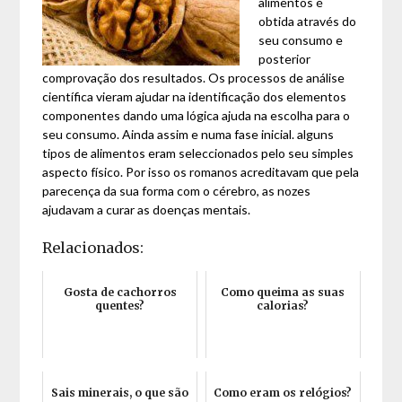
alimentos é
obtida através do
seu consumo e
posterior
comprovação dos resultados. Os processos de análise
científica vieram ajudar na identificação dos elementos
componentes dando uma lógica ajuda na escolha para o
seu consumo. Ainda assim e numa fase inicial. alguns
tipos de alimentos eram seleccionados pelo seu simples
aspecto físico. Por isso os romanos acreditavam que pela
parecença da sua forma com o cérebro, as nozes
ajudavam a curar as doenças mentais.
Relacionados:
Gosta de cachorros
Como queima as suas
quentes?
calorias?
Sais minerais, o que são
Como eram os relógios?