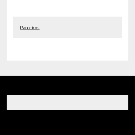
Parceiros