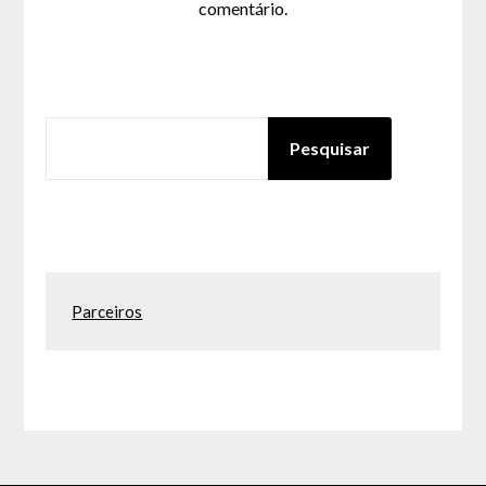
comentário.
PESQUISAR
Pesquisar
Parceiros