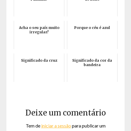
Acha o seu país muito
Porque o céu é azul
irregular?
Significado da cruz
Significado da cor da
bandeira
Deixe um comentário
Tem de
iniciar a sessão
para publicar um