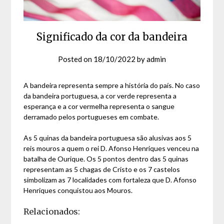
Significado da cor da bandeira
Posted on
18/10/2022
by
admin
A bandeira representa sempre a história do país. No caso
da bandeira portuguesa, a cor verde representa a
esperança e a cor vermelha representa o sangue
derramado pelos portugueses em combate.
As 5 quinas da bandeira portuguesa são alusivas aos 5
reis mouros a quem o rei D. Afonso Henriques venceu na
batalha de Ourique. Os 5 pontos dentro das 5 quinas
representam as 5 chagas de Cristo e os 7 castelos
simbolizam as 7 localidades com fortaleza que D. Afonso
Henriques conquistou aos Mouros.
Relacionados: