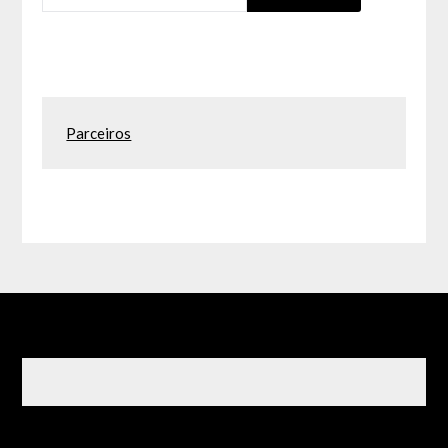
Parceiros