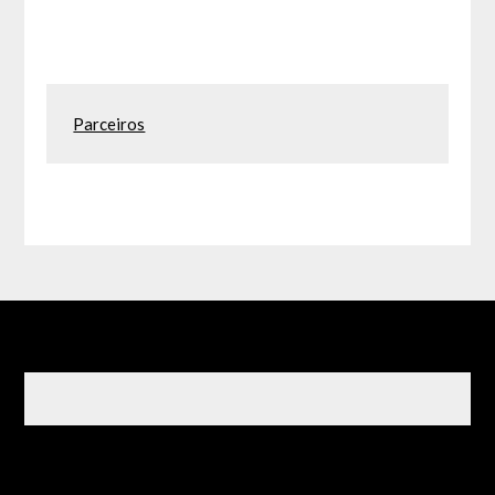
Parceiros