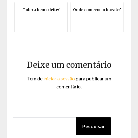
Tolera bem o leite?
Onde começou o karate?
Deixe um comentário
Tem de
iniciar a sessão
para publicar um
comentário.
PESQUISAR
Pesquisar