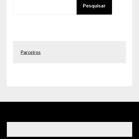
PESQUISAR
Pesquisar
Parceiros