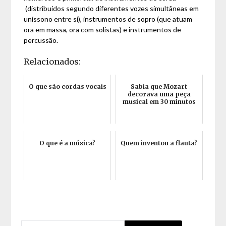
(distribuídos segundo diferentes vozes simultâneas em
uníssono entre si), instrumentos de sopro (que atuam
ora em massa, ora com solistas) e instrumentos de
percussão.
Relacionados:
O que são cordas vocais
Sabia que Mozart
decorava uma peça
musical em 30 minutos
O que é a música?
Quem inventou a flauta?