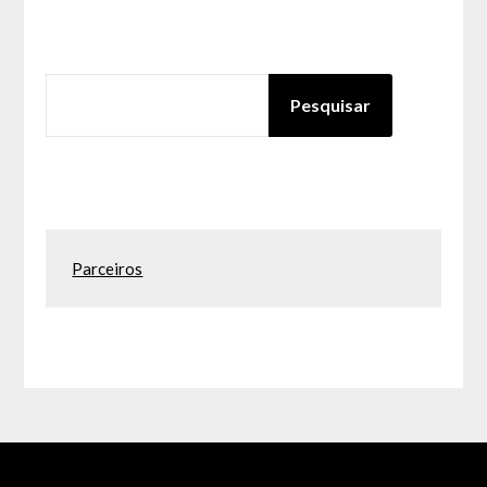
PESQUISAR
Pesquisar
Parceiros