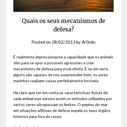
Quais os seus mecanismos de
defesa?
Posted on
28/02/2013
by
Arlindo
É realmente impressionante a capacidade que os animais
têm para se opor a possíveis agressões e criar
mecanismos de defesa para esse efeito. E se em terra
alguns são capazes de nos surpreender bem, os seres
marinhos realizam coisas perfeitamente incríveis.
Há claro que ter em conta as características físicas de
cada animal mas mesmo assim os métodos utilizados por
certos seres ultrapassam os limites. O pepino-do-mar
em situações aflitivas de defesa expele os seus órgãos
internos para fora do corpo.