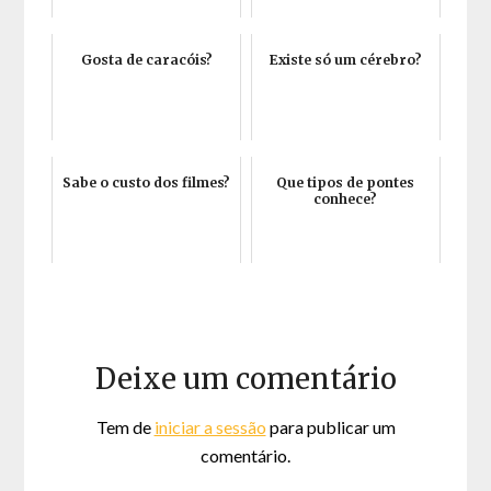
Gosta de caracóis?
Existe só um cérebro?
Sabe o custo dos filmes?
Que tipos de pontes
conhece?
Deixe um comentário
Tem de
iniciar a sessão
para publicar um
comentário.