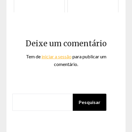
Deixe um comentário
Tem de
iniciar a sessão
para publicar um
comentário.
PESQUISAR
Pesquisar