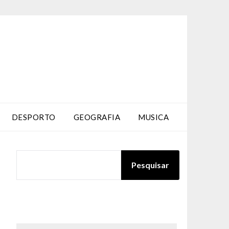
DESPORTO
GEOGRAFIA
MUSICA
PESQUISAR
Pesquisar