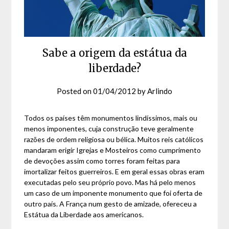
Sabe a origem da estátua da
liberdade?
Posted on
01/04/2012
by
Arlindo
Todos os países têm monumentos lindíssimos, mais ou
menos imponentes, cuja construção teve geralmente
razões de ordem religiosa ou bélica. Muitos reis católicos
mandaram erigir Igrejas e Mosteiros como cumprimento
de devoções assim como torres foram feitas para
imortalizar feitos guerreiros. E em geral essas obras eram
executadas pelo seu próprio povo. Mas há pelo menos
um caso de um imponente monumento que foi oferta de
outro país. A França num gesto de amizade, ofereceu a
Estátua da Liberdade aos americanos.