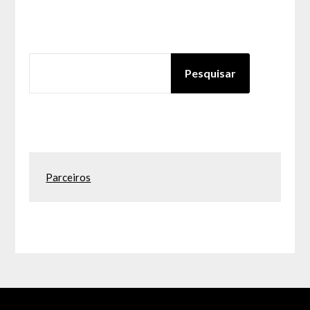
PESQUISAR
Pesquisar
Parceiros