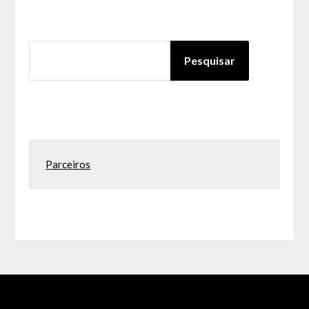
PESQUISAR
Pesquisar
Parceiros