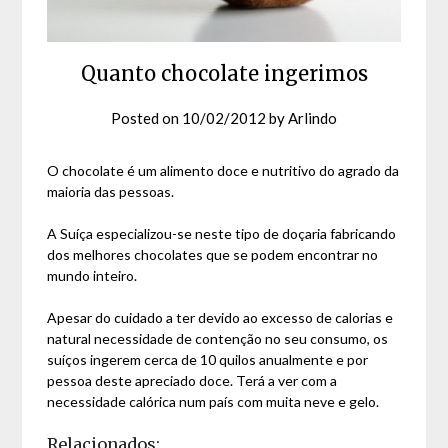
Quanto chocolate ingerimos
Posted on
10/02/2012
by
Arlindo
O chocolate é um alimento doce e nutritivo do agrado da
maioria das pessoas.
A Suíça especializou-se neste tipo de doçaria fabricando
dos melhores chocolates que se podem encontrar no
mundo inteiro.
Apesar do cuidado a ter devido ao excesso de calorias e
natural necessidade de contenção no seu consumo, os
suíços ingerem cerca de 10 quilos anualmente e por
pessoa deste apreciado doce. Terá a ver com a
necessidade calórica num país com muita neve e gelo.
Relacionados: