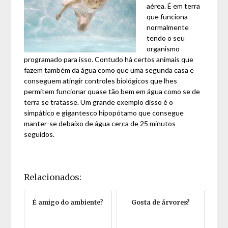
aérea. É em terra
que funciona
normalmente
tendo o seu
organismo
programado para isso. Contudo há certos animais que
fazem também da água como que uma segunda casa e
conseguem atingir controles biológicos que lhes
permitem funcionar quase tão bem em água como se de
terra se tratasse. Um grande exemplo disso é o
simpático e gigantesco hipopótamo que consegue
manter-se debaixo de água cerca de 25 minutos
seguidos.
Relacionados:
É amigo do ambiente?
Gosta de árvores?