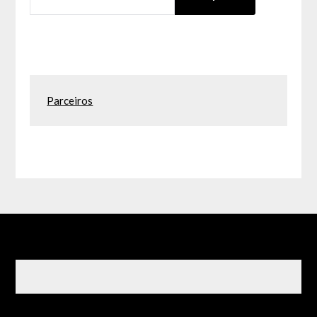
Parceiros