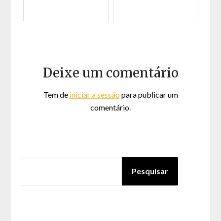
Deixe um comentário
Tem de
iniciar a sessão
para publicar um
comentário.
PESQUISAR
Pesquisar