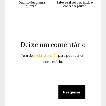
Quanto dura uma
Sabe qual foi o primeiro
guerra?
contraceptivo?
Deixe um comentário
Tem de
iniciar a sessão
para publicar um
comentário.
PESQUISAR
Pesquisar