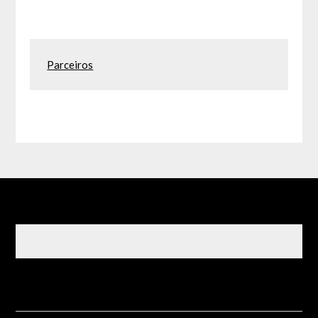
Parceiros