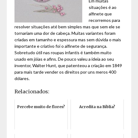
Em muitas
situações é ao
alfinete que
recorremos para
resolver situações até bem simples mas que sem ele se
tornariam uma dor de cabeça. Muitas variantes foram
criadas em tamanho e espessura mas sem dúvida o mais
importante e criativo foi o alfinete de segurança.
Sobretudo útil nas roupas infantis é também muito
usado em jóias e afins. De pouco valeu a ideia ao seu
inventor, Walter Hunt, que patenteou a criação em 1849
para mais tarde vender os direitos por uns meros 400
dólares.
Relacionados:
Percebe muito de flores?
Acredita na Bíblia?