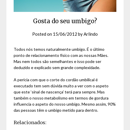
Gosta do seu umbigo?
Posted on
15/06/2012
by
Arlindo
Todos nós temos naturalmente umbigo. É o último
ponto de relacionamento físico com as nossas Mães.
Mas nem todos são semelhantes e isso pode ser
deduzido e explicado sem grande complexidade.
A perícia com que o corte do cordão umbilical é
executado tem sem dúvida muito a ver com o aspeto
que este ‘sinal de nascença’ terá para sempre. Mas
também o nosso metabolismo em termos de gordura
influencia o aspeto do nosso umbigo. Mesmo assim, 90%
das pessoas têm o umbigo metido para dentro.
Relacionados: