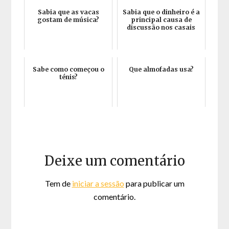
Sabia que as vacas
Sabia que o dinheiro é a
gostam de música?
principal causa de
discussão nos casais
Sabe como começou o
Que almofadas usa?
ténis?
Deixe um comentário
Tem de
iniciar a sessão
para publicar um
comentário.