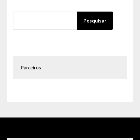
PESQUISAR
Pesquisar
Parceiros