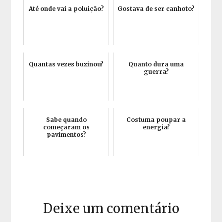
Até onde vai a poluição?
Gostava de ser canhoto?
Quantas vezes buzinou?
Quanto dura uma
guerra?
Sabe quando
Costuma poupar a
começaram os
energia?
pavimentos?
Deixe um comentário