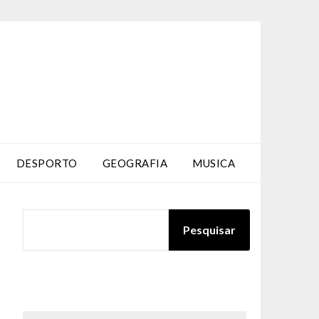
DESPORTO
GEOGRAFIA
MUSICA
PESQUISAR
Pesquisar