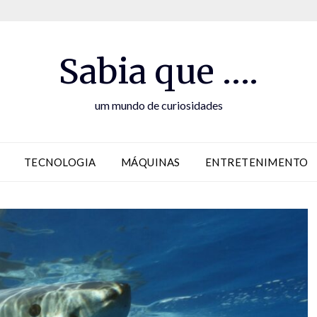
Sabia que ….
um mundo de curiosidades
TECNOLOGIA
MÁQUINAS
ENTRETENIMENTO