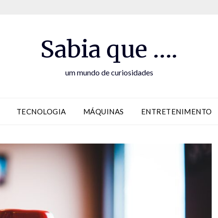
Sabia que ….
um mundo de curiosidades
TECNOLOGIA
MÁQUINAS
ENTRETENIMENTO