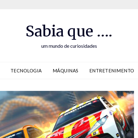
Sabia que ….
um mundo de curiosidades
TECNOLOGIA
MÁQUINAS
ENTRETENIMENTO