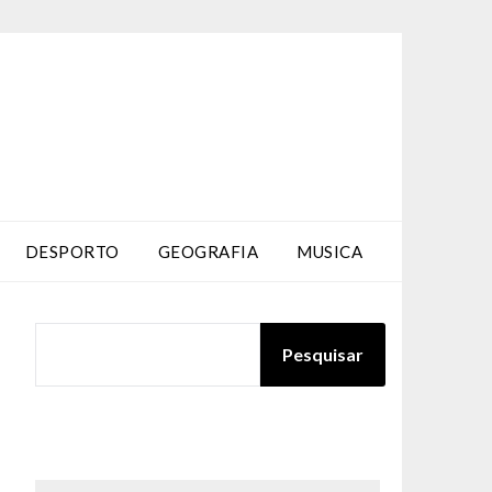
DESPORTO
GEOGRAFIA
MUSICA
PESQUISAR
Pesquisar