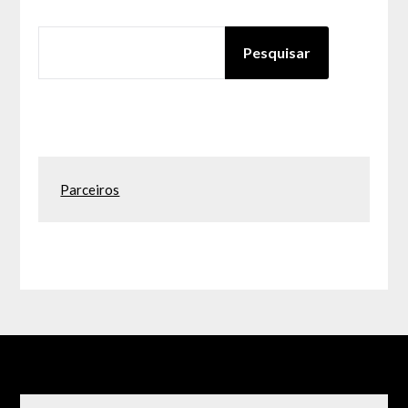
PESQUISAR
Pesquisar
Parceiros