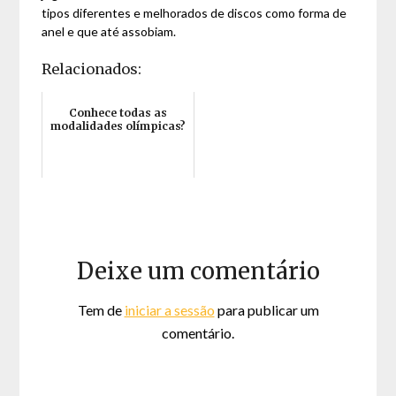
tipos diferentes e melhorados de discos como forma de
anel e que até assobiam.
Relacionados:
Conhece todas as
modalidades olímpicas?
Deixe um comentário
Tem de
iniciar a sessão
para publicar um
comentário.