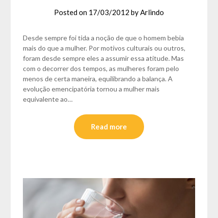
Posted on
17/03/2012
by
Arlindo
Desde sempre foi tida a noção de que o homem bebia
mais do que a mulher. Por motivos culturais ou outros,
foram desde sempre eles a assumir essa atitude. Mas
com o decorrer dos tempos, as mulheres foram pelo
menos de certa maneira, equilibrando a balança. A
evolução emencipatória tornou a mulher mais
equivalente ao…
Read more