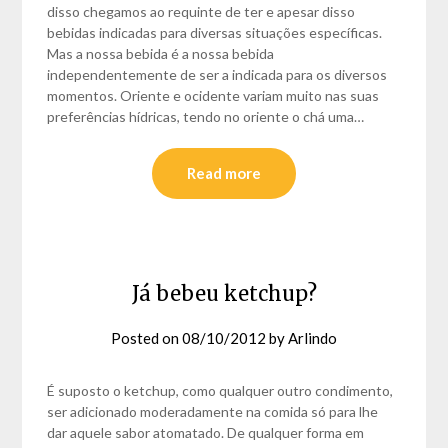
disso chegamos ao requinte de ter e apesar disso
bebidas indicadas para diversas situações específicas.
Mas a nossa bebida é a nossa bebida
independentemente de ser a indicada para os diversos
momentos. Oriente e ocidente variam muito nas suas
preferências hídricas, tendo no oriente o chá uma…
Read more
Já bebeu ketchup?
Posted on
08/10/2012
by
Arlindo
É suposto o ketchup, como qualquer outro condimento,
ser adicionado moderadamente na comida só para lhe
dar aquele sabor atomatado. De qualquer forma em