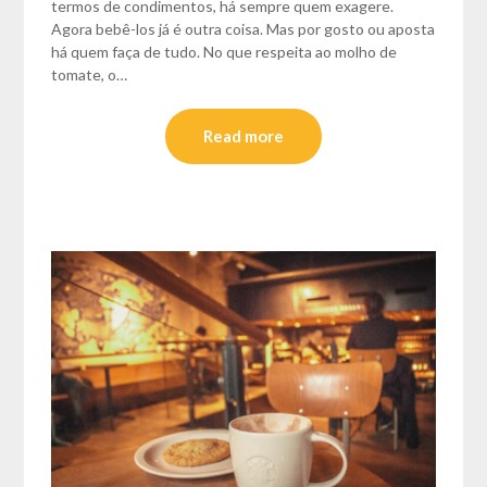
termos de condimentos, há sempre quem exagere.
Agora bebê-los já é outra coisa. Mas por gosto ou aposta
há quem faça de tudo. No que respeita ao molho de
tomate, o…
Read more