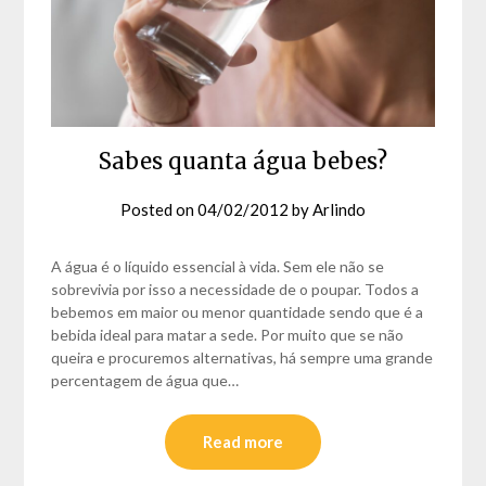
Sabes quanta água bebes?
Posted on
04/02/2012
by
Arlindo
A água é o líquido essencial à vida. Sem ele não se
sobrevivia por isso a necessidade de o poupar. Todos a
bebemos em maior ou menor quantidade sendo que é a
bebida ideal para matar a sede. Por muito que se não
queira e procuremos alternativas, há sempre uma grande
percentagem de água que…
Read more