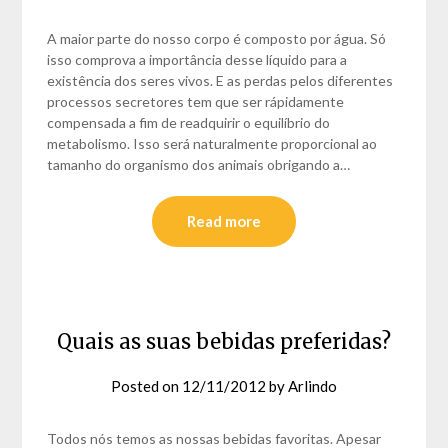
A maior parte do nosso corpo é composto por água. Só
isso comprova a importância desse líquido para a
existência dos seres vivos. E as perdas pelos diferentes
processos secretores tem que ser rápidamente
compensada a fim de readquirir o equilíbrio do
metabolismo. Isso será naturalmente proporcional ao
tamanho do organismo dos animais obrigando a…
Read more
Quais as suas bebidas preferidas?
Posted on
12/11/2012
by
Arlindo
Todos nós temos as nossas bebidas favoritas. Apesar