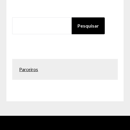
PESQUISAR
Pesquisar
Parceiros