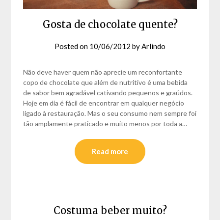
Gosta de chocolate quente?
Posted on
10/06/2012
by
Arlindo
Não deve haver quem não aprecie um reconfortante
copo de chocolate que além de nutritivo é uma bebida
de sabor bem agradável cativando pequenos e graúdos.
Hoje em dia é fácil de encontrar em qualquer negócio
ligado à restauração. Mas o seu consumo nem sempre foi
tão amplamente praticado e muito menos por toda a…
Read more
Costuma beber muito?