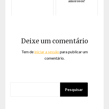
amorosos?
Deixe um comentário
Tem de
iniciar a sessão
para publicar um
comentário.
PESQUISAR
Pesquisar