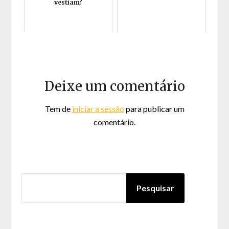
vestiam?
Deixe um comentário
Tem de
iniciar a sessão
para publicar um
comentário.
PESQUISAR
Pesquisar