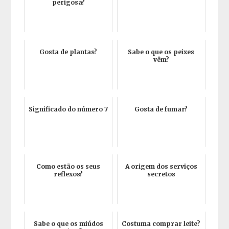
perigosa?
Gosta de plantas?
Sabe o que os peixes
vêm?
Significado do número 7
Gosta de fumar?
Como estão os seus
A origem dos serviços
reflexos?
secretos
Sabe o que os miúdos
Costuma comprar leite?