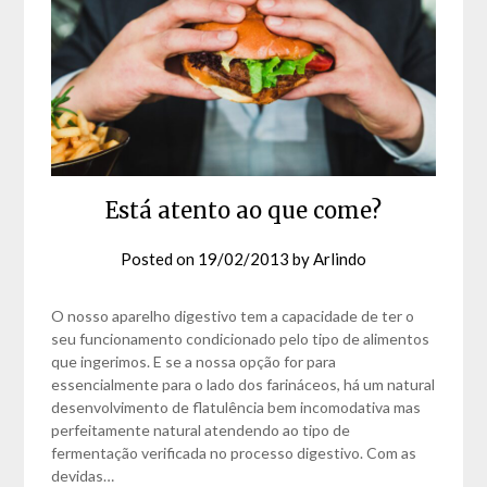
Está atento ao que come?
Posted on
19/02/2013
by
Arlindo
O nosso aparelho digestivo tem a capacidade de ter o
seu funcionamento condicionado pelo tipo de alimentos
que ingerimos. E se a nossa opção for para
essencialmente para o lado dos farináceos, há um natural
desenvolvimento de flatulência bem incomodativa mas
perfeitamente natural atendendo ao tipo de
fermentação verificada no processo digestivo. Com as
devidas…