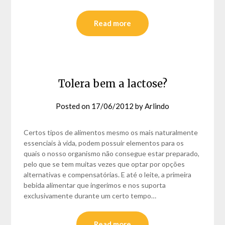
Read more
Tolera bem a lactose?
Posted on
17/06/2012
by
Arlindo
Certos tipos de alimentos mesmo os mais naturalmente
essenciais à vida, podem possuir elementos para os
quais o nosso organismo não consegue estar preparado,
pelo que se tem muitas vezes que optar por opções
alternativas e compensatórias. E até o leite, a primeira
bebida alimentar que ingerimos e nos suporta
exclusivamente durante um certo tempo…
Read more