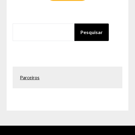
PESQUISAR
Pesquisar
Parceiros