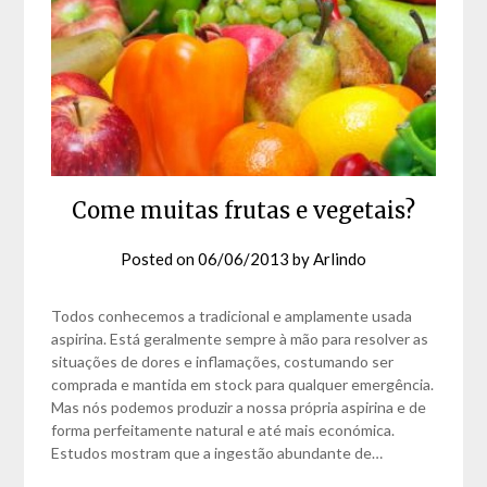
Come muitas frutas e vegetais?
Posted on
06/06/2013
by
Arlindo
Todos conhecemos a tradicional e amplamente usada
aspirina. Está geralmente sempre à mão para resolver as
situações de dores e inflamações, costumando ser
comprada e mantida em stock para qualquer emergência.
Mas nós podemos produzir a nossa própria aspirina e de
forma perfeitamente natural e até mais económica.
Estudos mostram que a ingestão abundante de…