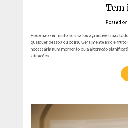
Tem i
Posted o
Pode não ser muito normal ou agradável, mas tod
qualquer pessoa ou coisa. Geralmente isso é fruto 
necessária num momento ou a alteração significati
situações…