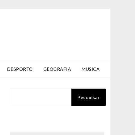
DESPORTO
GEOGRAFIA
MUSICA
PESQUISAR
Pesquisar