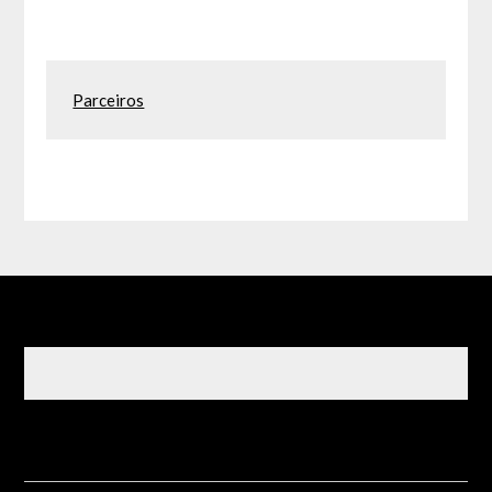
Parceiros