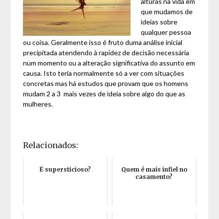
alturas na vida em
que mudamos de
ideias sobre
qualquer pessoa
ou coisa. Geralmente isso é fruto duma análise inicial
precipitada atendendo à rapidez de decisão necessária
num momento ou a alteração significativa do assunto em
causa. Isto teria normalmente só a ver com situações
concretas mas há estudos que provam que os homens
mudam 2 a 3 mais vezes de ideia sobre algo do que as
mulheres.
Relacionados:
É supersticioso?
Quem é mais infiel no
casamento?