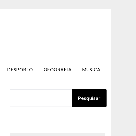
DESPORTO
GEOGRAFIA
MUSICA
PESQUISAR
Pesquisar