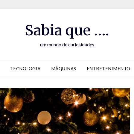
Sabia que ….
um mundo de curiosidades
TECNOLOGIA
MÁQUINAS
ENTRETENIMENTO