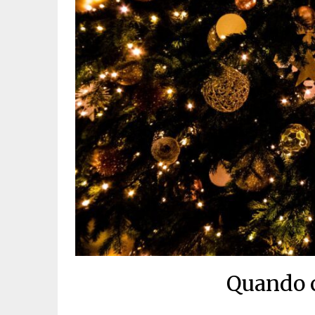
Quando c