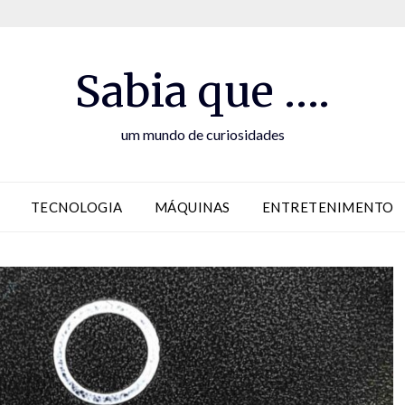
Sabia que ….
um mundo de curiosidades
TECNOLOGIA
MÁQUINAS
ENTRETENIMENTO