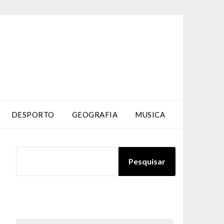
DESPORTO
GEOGRAFIA
MUSICA
PESQUISAR
Pesquisar