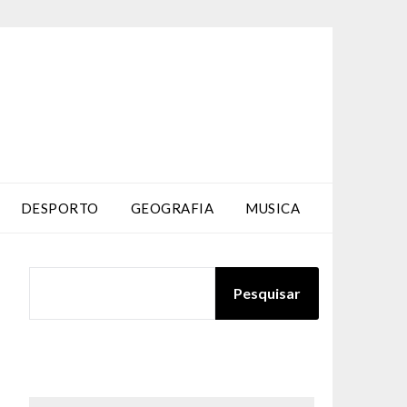
DESPORTO
GEOGRAFIA
MUSICA
PESQUISAR
Pesquisar