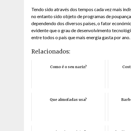
Tendo sido através dos tempos cada vez mais indi
no entanto sido objeto de programas de poupança 
dependendo dos diversos países, o fator económi
evidente que o grau de desenvolvimento tecnológico
entre todos o país que mais energia gasta por ano.
Relacionados:
Como é o seu nariz?
Cost
Que almofadas usa?
Barbe