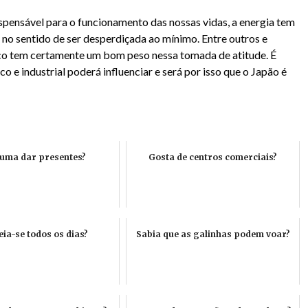
spensável para o funcionamento das nossas vidas, a energia tem
no sentido de ser desperdiçada ao mínimo. Entre outros e
co tem certamente um bom peso nessa tomada de atitude. É
 e industrial poderá influenciar e será por isso que o Japão é
uma dar presentes?
Gosta de centros comerciais?
ia-se todos os dias?
Sabia que as galinhas podem voar?