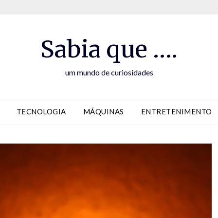
Sabia que ….
um mundo de curiosidades
TECNOLOGIA
MÁQUINAS
ENTRETENIMENTO